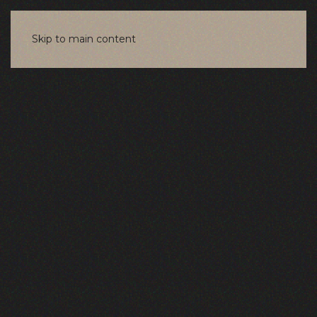
Skip to main content